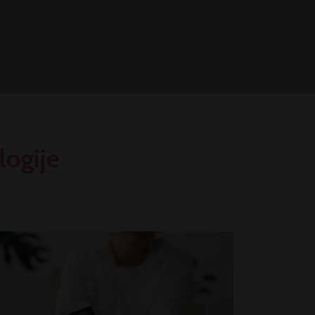
logije